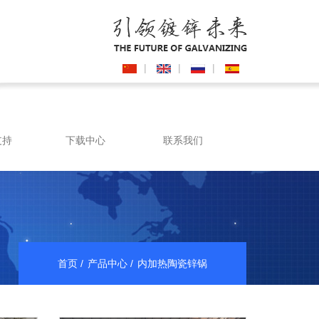
|
|
|
支持
下载中心
联系我们
首页
产品中心
内加热陶瓷锌锅