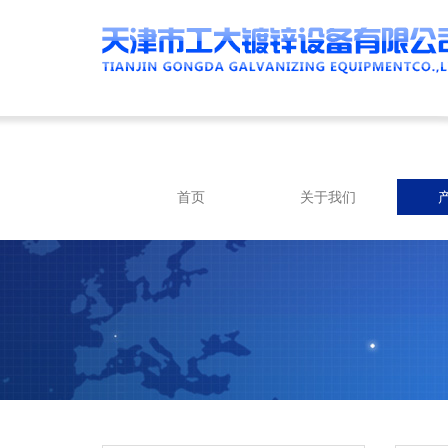
首页
关于我们