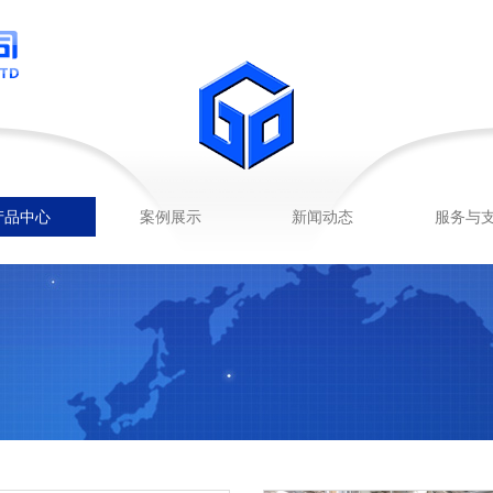
产品中心
案例展示
新闻动态
服务与