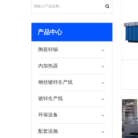
产品中心
陶瓷锌锅
内加热器
钢丝镀锌生产线
镀锌生产线
环保设备
配套设施