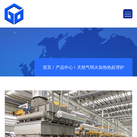
首页
产品中心
天然气明火加热热处理炉