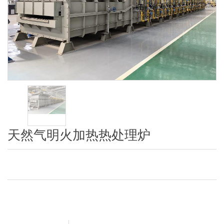
天然气明火加热热处理炉