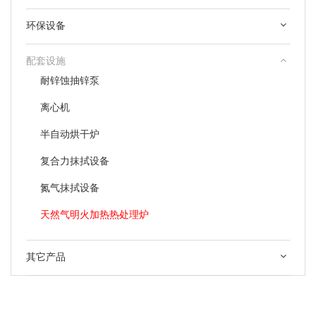
环保设备
配套设施
耐锌蚀抽锌泵
离心机
半自动烘干炉
复合力抹拭设备
氮气抹拭设备
天然气明火加热热处理炉
其它产品