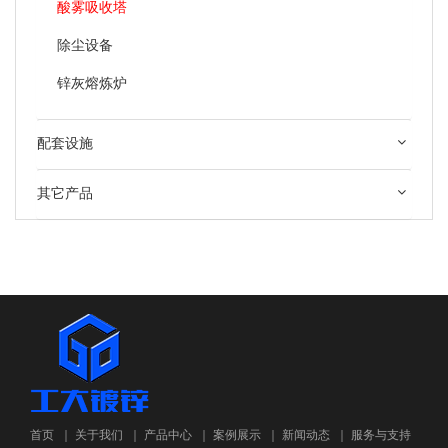
酸雾吸收塔
除尘设备
锌灰熔炼炉
配套设施
其它产品
首页
｜
关于我们
｜
产品中心
｜
案例展示
｜
新闻动态
｜
服务与支持