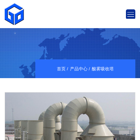
首页
产品中心
酸雾吸收塔