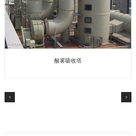
酸雾吸收塔