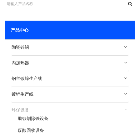
产品中心
陶瓷锌锅
内加热器
钢丝镀锌生产线
镀锌生产线
环保设备
助镀剂除铁设备
废酸回收设备