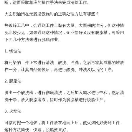
断，进而采取相应的操作手法来完成清除工作。
大面积油污在无脱脂设施时的正确处理方法有哪些？
热镀锌工艺中，会遇到工件上黏有大量、大面积的油污，但这种情
况比较少见，如果遇到这种情况，企业恰好又没有脱脂槽，可采用
下面几种方法来进行脱脂作业。
1. 锈蚀法
将污染的工件正常进行清洗、酸洗、冲洗，之后再将其成批的堆放
在一旁，让其自然锈蚀后，再进行酸洗、冲洗及以后的工序。
2. 脱脂法
腾出一个酸洗槽，进行彻底清洗，之后加入碱水进行中和，然后清
洗干净，放入脱脂溶液，暂时作为脱脂槽进行脱脂生产。
3. 火焰法
可临时挖一个地炉，将工件放在地面上后，使火焰刚好烧到工件，
这种方法简便、快速，脱脂效果好。