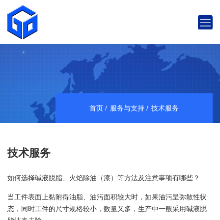
首页
服务与支持
技术服务
技术服务
如何选择碱液脱脂、火焰除油（漆）等方法及注意事项有哪些？
当工件表面上黏附得油脂、油污面积较大时，如果油污呈弥散性状
态，同时工件的尺寸规格较小，数量又多，生产中一般采用碱液脱