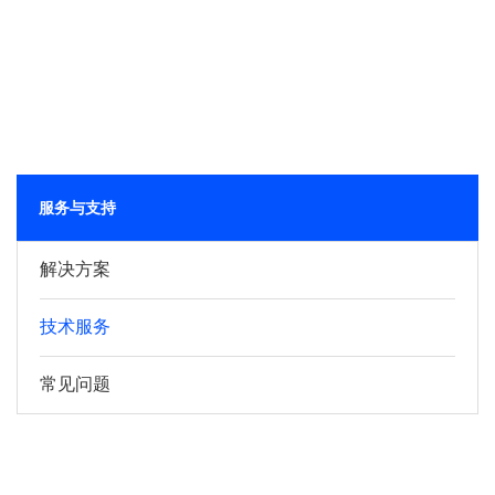
服务与支持
解决方案
技术服务
常见问题