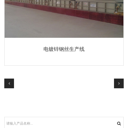
电镀锌钢丝生产线