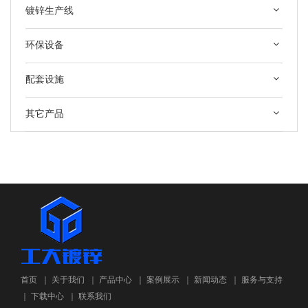
镀锌生产线
环保设备
配套设施
其它产品
首页
｜
关于我们
｜
产品中心
｜
案例展示
｜
新闻动态
｜
服务与支持
｜
下载中心
｜
联系我们