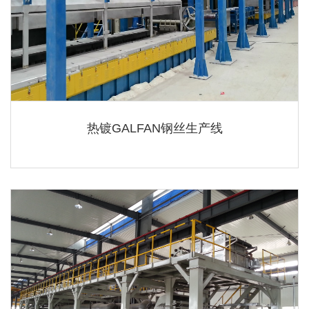
热镀GALFAN钢丝生产线