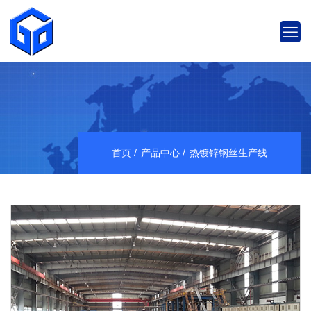
首页
产品中心
热镀锌钢丝生产线