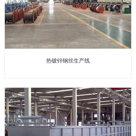
热镀锌钢丝生产线