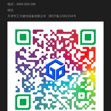
电话：4000-000-286
地址:
天津市工大镀锌设备有限公司
津ICP备12002234号