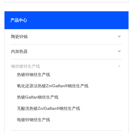
产品中心
陶瓷锌锅
内加热器
钢丝镀锌生产线
热镀锌钢丝生产线
氧化还原法热镀Zn/Galfan®钢丝生产线
热镀Galfan钢丝生产线
无酸洗热镀Zn/Galfan®钢丝生产线
电镀锌钢丝生产线